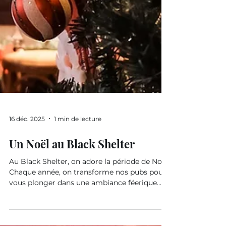
16 déc. 2025
1 min de lecture
Un Noël au Black Shelter
Au Black Shelter, on adore la période de Noël.
Chaque année, on transforme nos pubs pour
vous plonger dans une ambiance féerique.
Poussez les portes du Black Shelter Orvault