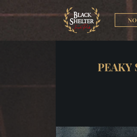
NO
PEAKY 