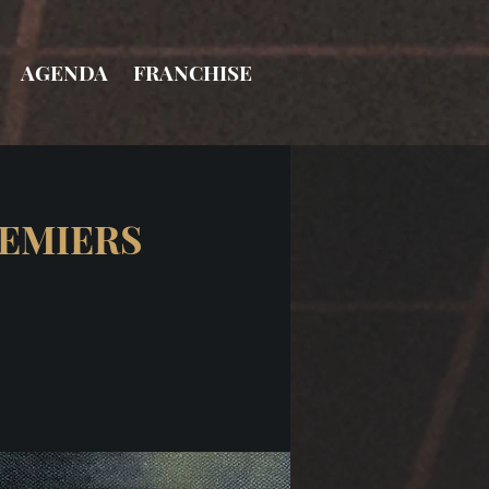
AGENDA
FRANCHISE
REMIERS