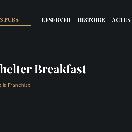
S PUBS
RÉSERVER
HISTOIRE
ACTUS
helter Breakfast
 la Franchise