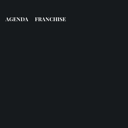
AGENDA
FRANCHISE