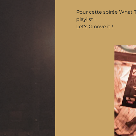
Pour cette soirée What 
playlist !
Let's Groove it !