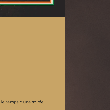
 le temps d'une soirée 