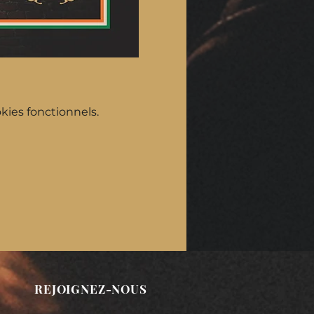
ies fonctionnels.
REJOIGNEZ-NOUS