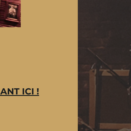
ANT ICI !