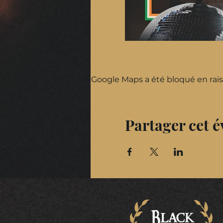
Google Maps a été bloqué en rais
Partager cet 