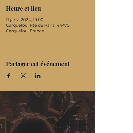
Heure et lieu
11 janv. 2024, 19:00
Carquefou, Rte de Paris, 44470
Carquefou, France
Partager cet événement