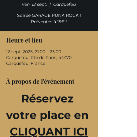
ven. 12 sept.
  |  
Carquefou
Soirée GARAGE PUNK ROCK !
Préventes à 15€ !
Heure et lieu
12 sept. 2025, 21:00 – 23:00
Carquefou, Rte de Paris, 44470
Carquefou, France
À propos de l'événement
Réservez 
votre place en 
CLIQUANT ICI