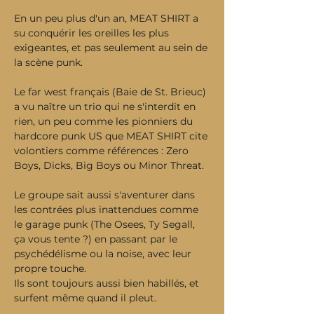
En un peu plus d'un an, MEAT SHIRT a 
su conquérir les oreilles les plus 
exigeantes, et pas seulement au sein de 
la scène punk.
Le far west français (Baie de St. Brieuc) 
a vu naître un trio qui ne s'interdit en 
rien, un peu comme les pionniers du 
hardcore punk US que MEAT SHIRT cite 
volontiers comme références : Zero 
Boys, Dicks, Big Boys ou Minor Threat.
Le groupe sait aussi s'aventurer dans 
les contrées plus inattendues comme 
le garage punk (The Osees, Ty Segall, 
ça vous tente ?) en passant par le 
psychédélisme ou la noise, avec leur 
propre touche.
Ils sont toujours aussi bien habillés, et 
surfent même quand il pleut.