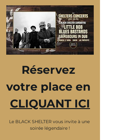
Réservez 
votre place en 
CLIQUANT ICI
Le BLACK SHELTER vous invite à une 
soirée légendaire !