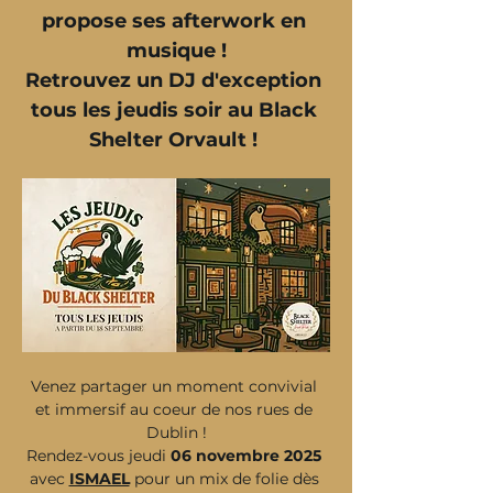
propose ses afterwork en 
musique !
Retrouvez un DJ d'exception 
tous les jeudis soir au Black 
Shelter Orvault ! 
Venez partager un moment convivial 
et immersif au coeur de nos rues de 
Dublin !
Rendez-vous jeudi 
06 novembre 2025
avec 
ISMAEL
 pour un mix de folie dès 