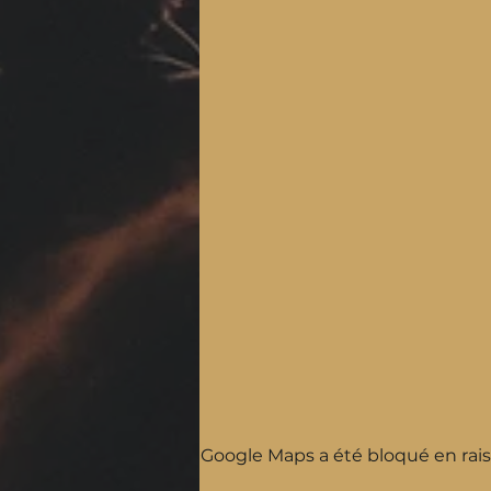
Google Maps a été bloqué en rais