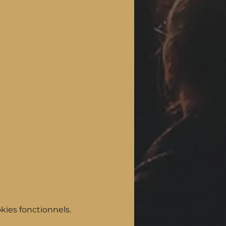
ies fonctionnels.