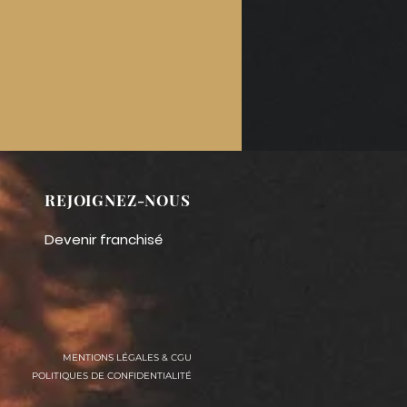
REJOIGNEZ-NOUS
Devenir franchisé
MENTIONS LÉGALES & CGU
POLITIQUES DE CONFIDENTIALITÉ