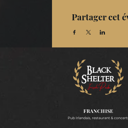
Partager cet 
FRANCHISE
Pub Irlandais, restaurant & concert