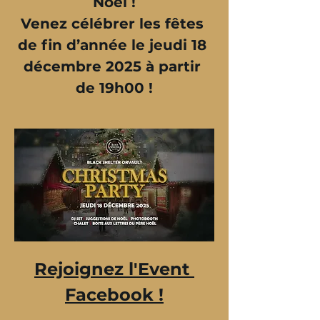
Noël !
Venez célébrer les fêtes 
de fin d’année le jeudi 18 
décembre 2025 à partir 
de 19h00 !
Rejoignez l'Event 
Facebook !